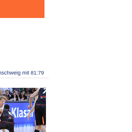
nschweig mit 81:79