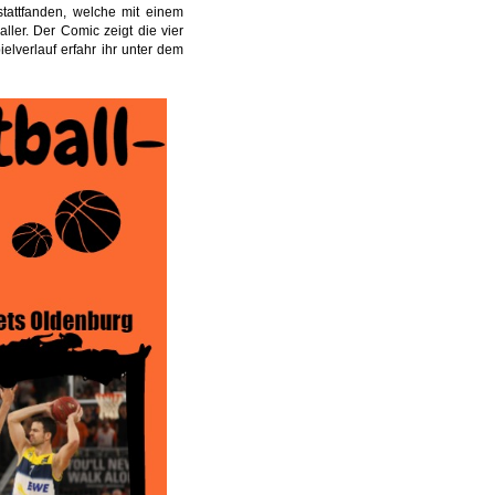
tattfanden, welche mit einem
ler. Der Comic zeigt die vier
lverlauf erfahr ihr unter dem