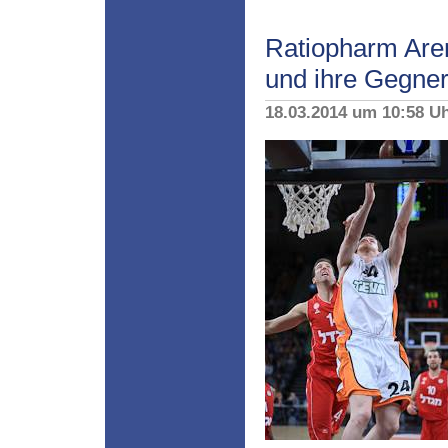
Ratiopharm Are
und ihre Gegne
18.03.2014 um 10:58 U