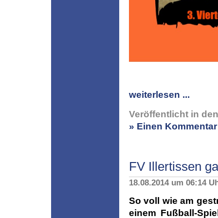
weiterlesen ...
Veröffentlicht in de
» Einen Kommentar 
FV Illertissen 
18.08.2014 um 06:14 U
So voll wie am ges
einem Fußball-Spie