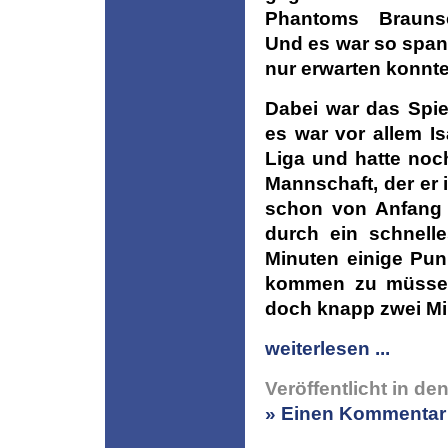
Phantoms Brauns
Und es war so span
nur erwarten konnte
Dabei war das Spie
es war vor allem Is
Liga und hatte noch
Mannschaft, der er
schon von Anfang 
durch ein schnell
Minuten einige Pun
kommen zu müssen,
doch knapp zwei Min
weiterlesen ...
Veröffentlicht in de
» Einen Kommentar 