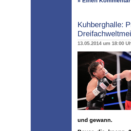
» Einen Kommentar 
Kuhberghalle: P
Dreifachweltmei
13.05.2014 um 18:00 U
und gewann.