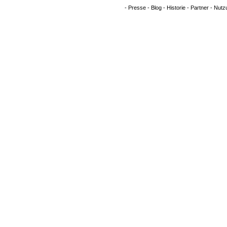
-
Presse
-
Blog
-
Historie
-
Partner
-
Nutz