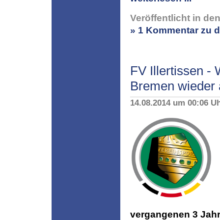
Veröffentlicht in de
» 1 Kommentar zu d
FV Illertissen 
Bremen wieder a
14.08.2014 um 00:06 U
vergangenen 3 Jahre