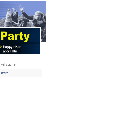
intern