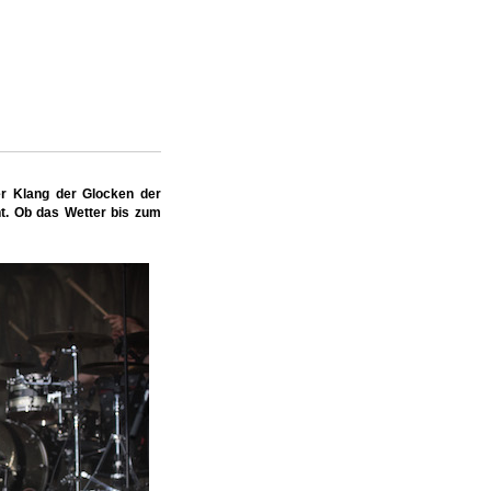
er Klang der Glocken der
t. Ob das Wetter bis zum