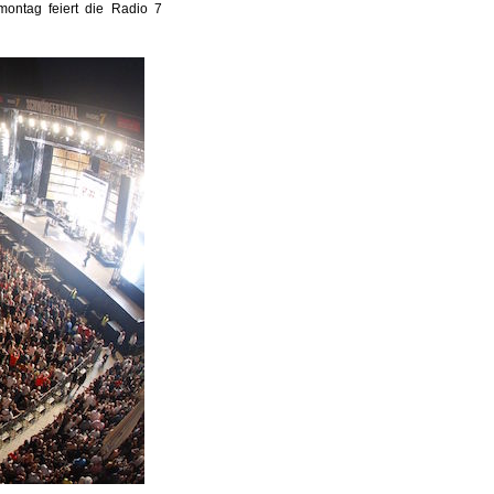
ontag feiert die Radio 7