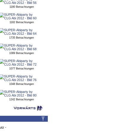
1180 Betrachtungen
1182 Betrachtungen
1735 Betrachtungen
1089 Betrachtungen
1077 Betrachtungen
1048 Betrachtungen
1242 Betrachtungen
utz
-