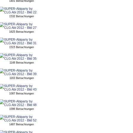
1401 Betrachtungen
1532 Betrachtungen
1625 Betrachtungen
1515 Betrachtungen
1148 Betrachtungen
1163 Betrachtungen
1087 Betrachtungen
1096 Betrachtungen
1487 Betrachtungen