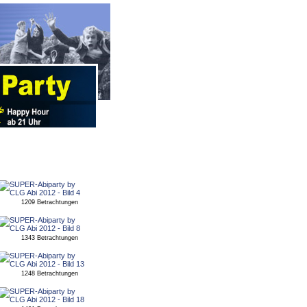
1209 Betrachtungen
1343 Betrachtungen
1248 Betrachtungen