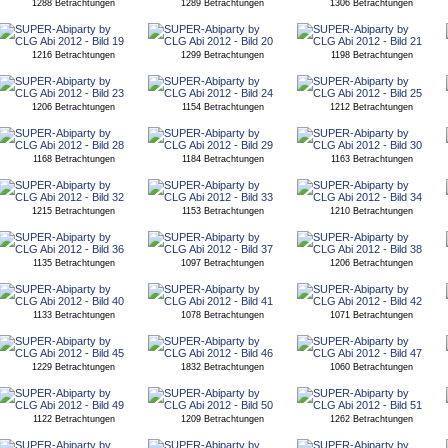
1288 Betrachtungen
1289 Betrachtungen
1306 Betrachtungen
1216 Betrachtungen
1299 Betrachtungen
1198 Betrachtungen
1206 Betrachtungen
1154 Betrachtungen
1212 Betrachtungen
1168 Betrachtungen
1184 Betrachtungen
1163 Betrachtungen
1215 Betrachtungen
1153 Betrachtungen
1210 Betrachtungen
1135 Betrachtungen
1097 Betrachtungen
1206 Betrachtungen
1133 Betrachtungen
1078 Betrachtungen
1071 Betrachtungen
1229 Betrachtungen
1832 Betrachtungen
1060 Betrachtungen
1122 Betrachtungen
1209 Betrachtungen
1262 Betrachtungen