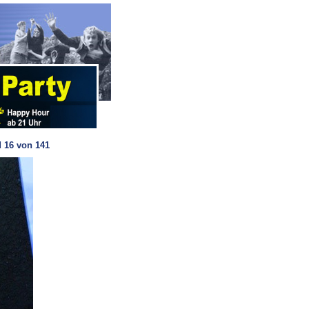
 16 von 141