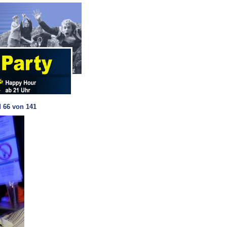
 66 von 141