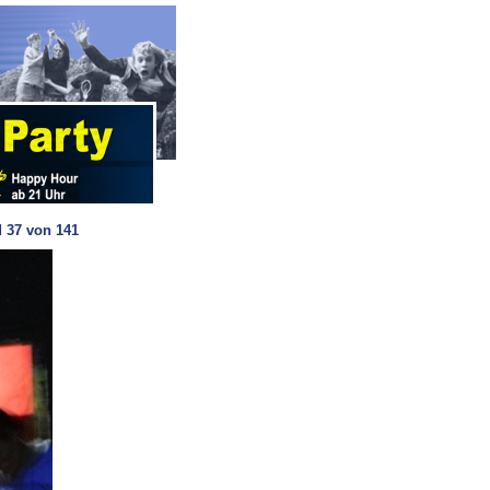
 37 von 141