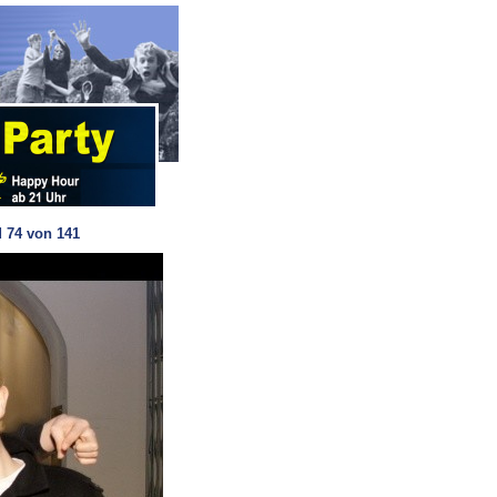
 74 von 141