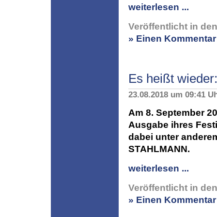
weiterlesen ...
Veröffentlicht in de
» Einen Kommentar 
Es heißt wieder:
23.08.2018 um 09:41 U
Am 8. September 20
Ausgabe ihres Festi
dabei unter ande
STAHLMANN.
weiterlesen ...
Veröffentlicht in de
» Einen Kommentar 