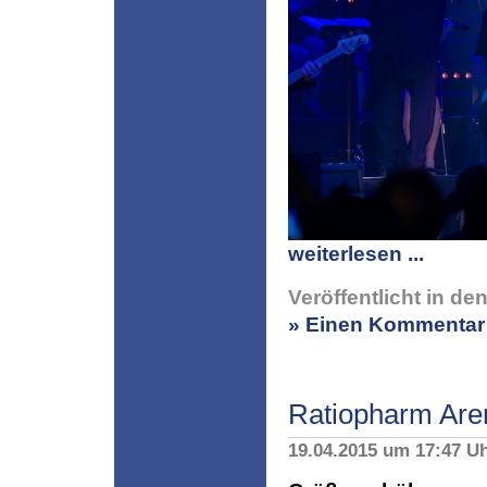
weiterlesen ...
Veröffentlicht in de
» Einen Kommentar 
Ratiopharm Are
19.04.2015 um 17:47 U