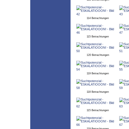
114 Betrachtungen
115 Betrachtungen
120 Betrachtungen
119 Betrachtungen
118 Betrachtungen
115 Betrachtungen
119 Betrachtungen