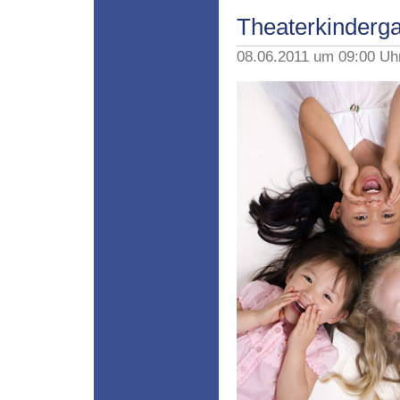
Theaterkinderg
08.06.2011 um 09:00 Uh