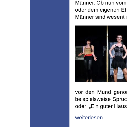
Männer. Ob nun vom 
oder dem eigenen Ehem
Männer sind wesentli
vor den Mund genom
beispielsweise Sprü
oder „Ein guter Haush
weiterlesen ...