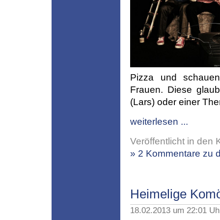
Pizza und schauen 
Frauen. Diese glaub
(Lars) oder einer The
weiterlesen ...
Veröffentlicht in den 
» 2 Kommentare zu d
Heimelige Komö
18.02.2013 um 22:01 U