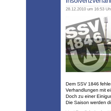
Insolvenzverfah
28.12.2010 um 16:53 U
Dem SSV 1846 fehlen 
Verhandlungen mit e
Doch zu einer Einigu
Die Saison werden d