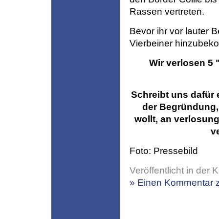
Rassen vertreten.
Bevor ihr vor lauter 
Vierbeiner hinzubek
Wir verlosen 5
Schreibt uns dafür 
der Begründung,
wollt, an verlosun
v
Foto: Pressebild
Veröffentlicht in der 
» Einen Kommentar z