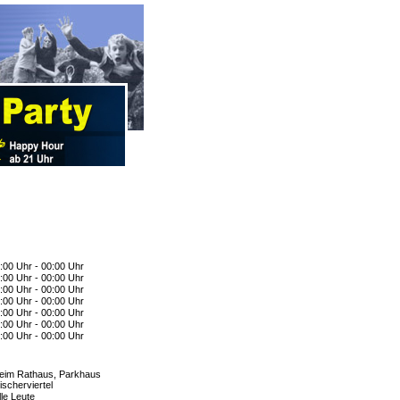
:00 Uhr - 00:00 Uhr
:00 Uhr - 00:00 Uhr
:00 Uhr - 00:00 Uhr
:00 Uhr - 00:00 Uhr
:00 Uhr - 00:00 Uhr
:00 Uhr - 00:00 Uhr
:00 Uhr - 00:00 Uhr
eim Rathaus, Parkhaus
ischerviertel
lle Leute