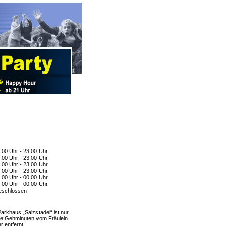
:00 Uhr - 23:00 Uhr
:00 Uhr - 23:00 Uhr
:00 Uhr - 23:00 Uhr
:00 Uhr - 23:00 Uhr
:00 Uhr - 00:00 Uhr
:00 Uhr - 00:00 Uhr
schlossen
arkhaus „Salzstadel“ ist nur
e Gehminuten vom Fräulein
r entfernt