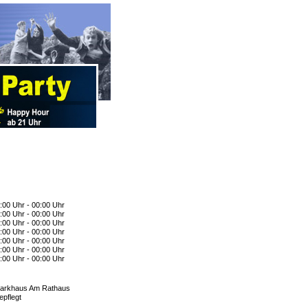
:00 Uhr - 00:00 Uhr
:00 Uhr - 00:00 Uhr
:00 Uhr - 00:00 Uhr
:00 Uhr - 00:00 Uhr
:00 Uhr - 00:00 Uhr
:00 Uhr - 00:00 Uhr
:00 Uhr - 00:00 Uhr
arkhaus Am Rathaus
epflegt