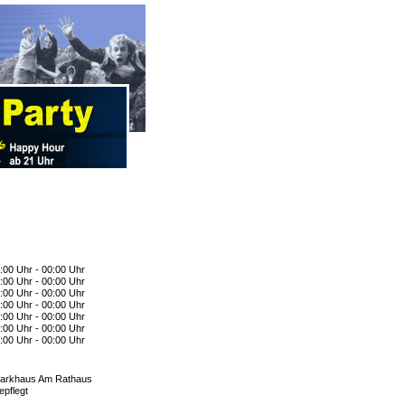
:00 Uhr - 00:00 Uhr
:00 Uhr - 00:00 Uhr
:00 Uhr - 00:00 Uhr
:00 Uhr - 00:00 Uhr
:00 Uhr - 00:00 Uhr
:00 Uhr - 00:00 Uhr
:00 Uhr - 00:00 Uhr
arkhaus Am Rathaus
epflegt