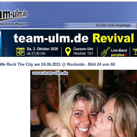
Du bist nicht eingeloggt.
We Rock The City am 24.06.2011 @ Rockside - Bild 24 von 60