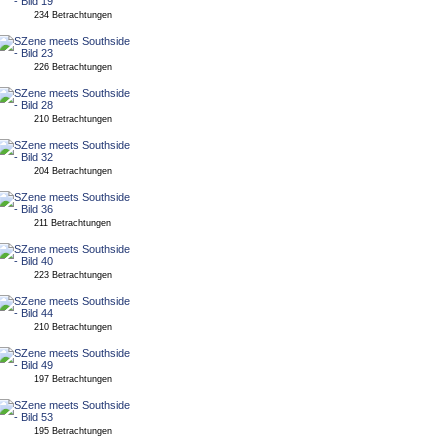
234 Betrachtungen
226 Betrachtungen
210 Betrachtungen
204 Betrachtungen
211 Betrachtungen
223 Betrachtungen
210 Betrachtungen
197 Betrachtungen
195 Betrachtungen