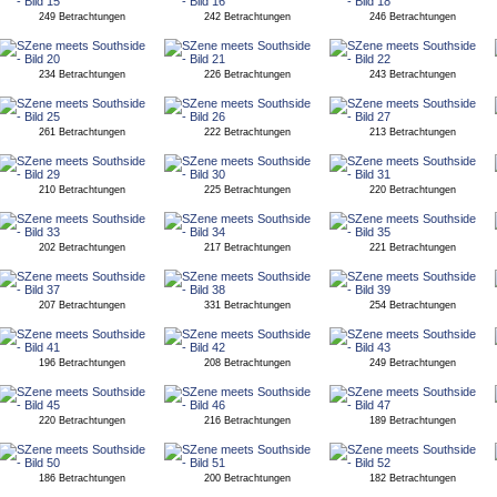
249 Betrachtungen
242 Betrachtungen
246 Betrachtungen
234 Betrachtungen
226 Betrachtungen
243 Betrachtungen
261 Betrachtungen
222 Betrachtungen
213 Betrachtungen
210 Betrachtungen
225 Betrachtungen
220 Betrachtungen
202 Betrachtungen
217 Betrachtungen
221 Betrachtungen
207 Betrachtungen
331 Betrachtungen
254 Betrachtungen
196 Betrachtungen
208 Betrachtungen
249 Betrachtungen
220 Betrachtungen
216 Betrachtungen
189 Betrachtungen
186 Betrachtungen
200 Betrachtungen
182 Betrachtungen