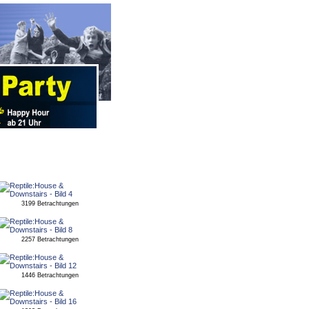
3199 Betrachtungen
2257 Betrachtungen
1446 Betrachtungen