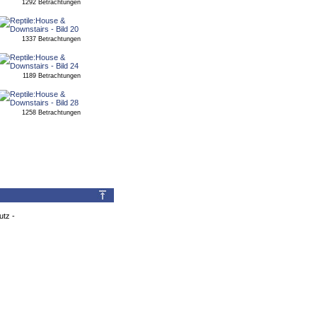
1292 Betrachtungen
1337 Betrachtungen
1189 Betrachtungen
1258 Betrachtungen
utz
-