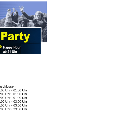
schlossen
:00 Uhr - 01:00 Uhr
:00 Uhr - 01:00 Uhr
:00 Uhr - 01:00 Uhr
:00 Uhr - 03:00 Uhr
:00 Uhr - 03:00 Uhr
:00 Uhr - 23:00 Uhr