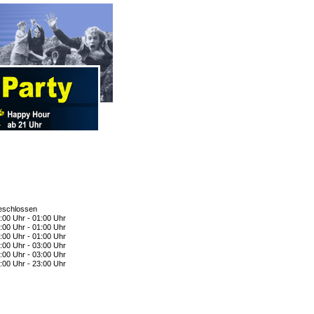
schlossen
:00 Uhr - 01:00 Uhr
:00 Uhr - 01:00 Uhr
:00 Uhr - 01:00 Uhr
:00 Uhr - 03:00 Uhr
:00 Uhr - 03:00 Uhr
:00 Uhr - 23:00 Uhr