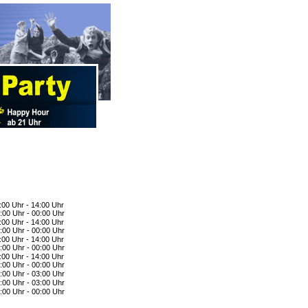
:00 Uhr - 14:00 Uhr
:00 Uhr - 00:00 Uhr
:00 Uhr - 14:00 Uhr
:00 Uhr - 00:00 Uhr
:00 Uhr - 14:00 Uhr
:00 Uhr - 00:00 Uhr
:00 Uhr - 14:00 Uhr
:00 Uhr - 00:00 Uhr
:00 Uhr - 03:00 Uhr
:00 Uhr - 03:00 Uhr
:00 Uhr - 00:00 Uhr