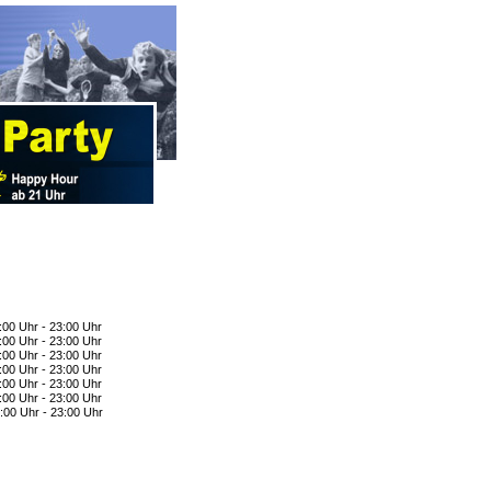
:00 Uhr - 23:00 Uhr
:00 Uhr - 23:00 Uhr
:00 Uhr - 23:00 Uhr
:00 Uhr - 23:00 Uhr
:00 Uhr - 23:00 Uhr
:00 Uhr - 23:00 Uhr
:00 Uhr - 23:00 Uhr