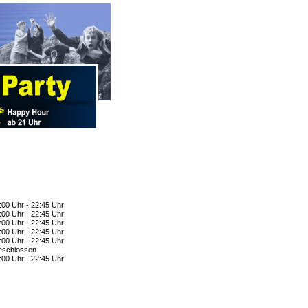
:00 Uhr - 22:45 Uhr
:00 Uhr - 22:45 Uhr
:00 Uhr - 22:45 Uhr
:00 Uhr - 22:45 Uhr
:00 Uhr - 22:45 Uhr
schlossen
:00 Uhr - 22:45 Uhr