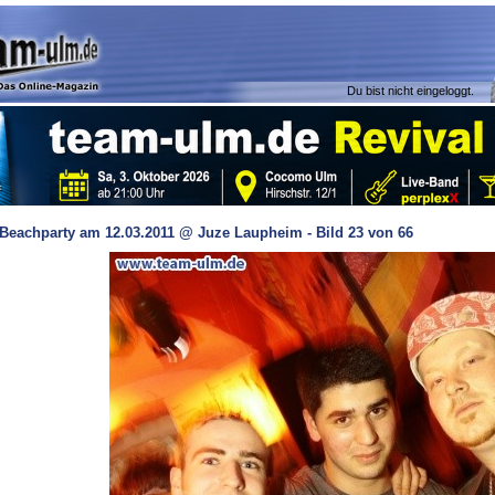
Du bist nicht eingeloggt.
Beachparty am 12.03.2011 @ Juze Laupheim - Bild 23 von 66