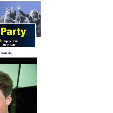
6 von 46