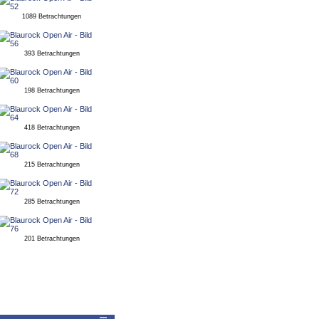
1089 Betrachtungen
393 Betrachtungen
198 Betrachtungen
418 Betrachtungen
215 Betrachtungen
285 Betrachtungen
201 Betrachtungen