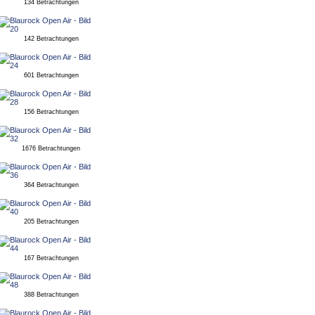
134 Betrachtungen
142 Betrachtungen
601 Betrachtungen
156 Betrachtungen
1676 Betrachtungen
364 Betrachtungen
205 Betrachtungen
167 Betrachtungen
388 Betrachtungen