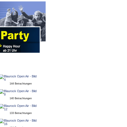
144 Betrachtungen
140 Betrachtungen
133 Betrachtungen