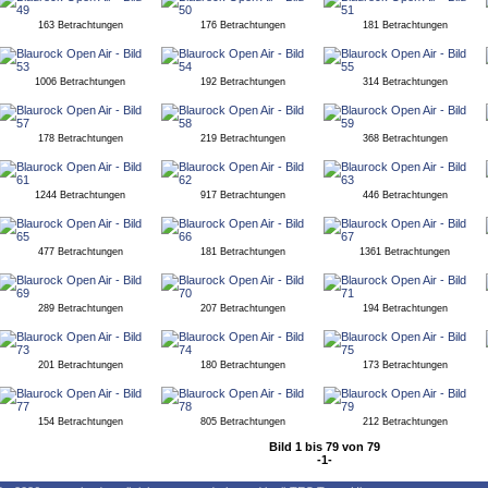
163 Betrachtungen
176 Betrachtungen
181 Betrachtungen
1006 Betrachtungen
192 Betrachtungen
314 Betrachtungen
178 Betrachtungen
219 Betrachtungen
368 Betrachtungen
1244 Betrachtungen
917 Betrachtungen
446 Betrachtungen
477 Betrachtungen
181 Betrachtungen
1361 Betrachtungen
289 Betrachtungen
207 Betrachtungen
194 Betrachtungen
201 Betrachtungen
180 Betrachtungen
173 Betrachtungen
154 Betrachtungen
805 Betrachtungen
212 Betrachtungen
Bild 1 bis 79 von 79
-1-