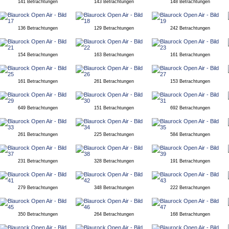
141 Betrachtungen
143 Betrachtungen
148 Betrachtungen
136 Betrachtungen
129 Betrachtungen
242 Betrachtungen
154 Betrachtungen
163 Betrachtungen
161 Betrachtungen
161 Betrachtungen
261 Betrachtungen
153 Betrachtungen
649 Betrachtungen
151 Betrachtungen
692 Betrachtungen
261 Betrachtungen
225 Betrachtungen
584 Betrachtungen
231 Betrachtungen
328 Betrachtungen
191 Betrachtungen
279 Betrachtungen
348 Betrachtungen
222 Betrachtungen
350 Betrachtungen
264 Betrachtungen
168 Betrachtungen