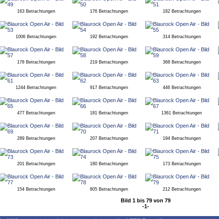
163 Betrachtungen
176 Betrachtungen
182 Betrachtungen
1006 Betrachtungen
192 Betrachtungen
314 Betrachtungen
178 Betrachtungen
219 Betrachtungen
368 Betrachtungen
1244 Betrachtungen
917 Betrachtungen
446 Betrachtungen
477 Betrachtungen
181 Betrachtungen
1361 Betrachtungen
289 Betrachtungen
207 Betrachtungen
194 Betrachtungen
201 Betrachtungen
180 Betrachtungen
173 Betrachtungen
154 Betrachtungen
805 Betrachtungen
212 Betrachtungen
Bild 1 bis 79 von 79
-1-