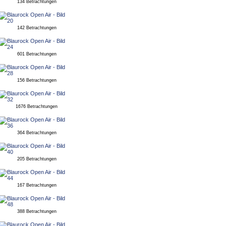
134 Betrachtungen
142 Betrachtungen
601 Betrachtungen
156 Betrachtungen
1676 Betrachtungen
364 Betrachtungen
205 Betrachtungen
167 Betrachtungen
388 Betrachtungen