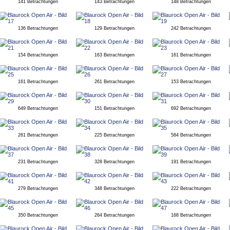
141 Betrachtungen
143 Betrachtungen
148 Betrachtungen
136 Betrachtungen
129 Betrachtungen
242 Betrachtungen
154 Betrachtungen
163 Betrachtungen
161 Betrachtungen
161 Betrachtungen
261 Betrachtungen
153 Betrachtungen
649 Betrachtungen
151 Betrachtungen
692 Betrachtungen
261 Betrachtungen
225 Betrachtungen
584 Betrachtungen
231 Betrachtungen
328 Betrachtungen
191 Betrachtungen
279 Betrachtungen
348 Betrachtungen
222 Betrachtungen
350 Betrachtungen
264 Betrachtungen
168 Betrachtungen