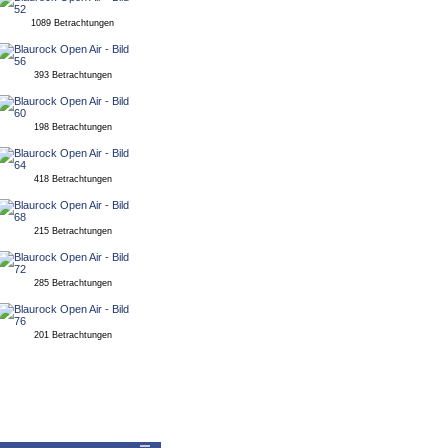
1089 Betrachtungen
393 Betrachtungen
198 Betrachtungen
418 Betrachtungen
215 Betrachtungen
285 Betrachtungen
201 Betrachtungen