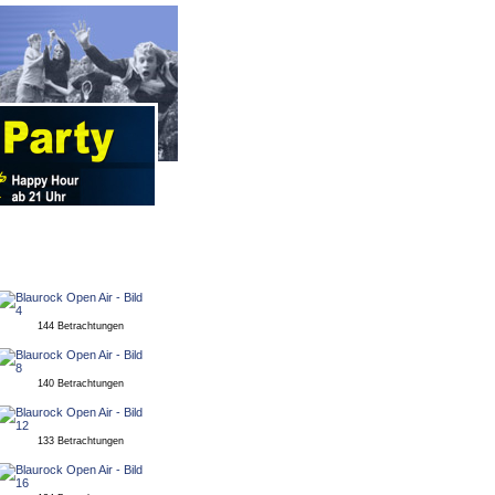
144 Betrachtungen
140 Betrachtungen
133 Betrachtungen