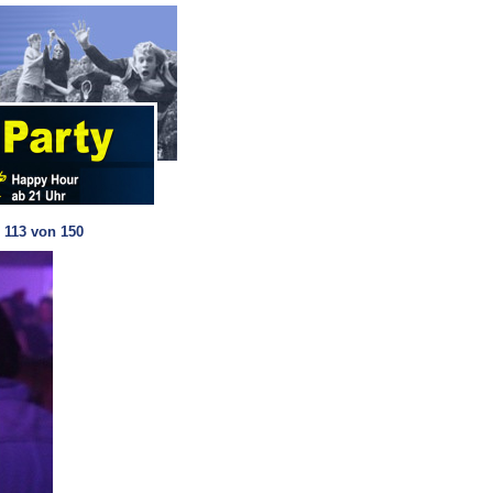
 113 von 150