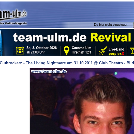
Du bist nicht eingeloggt.
Clubrockerz - The Living Nightmare am 31.10.2011 @ Club Theatro - Bild