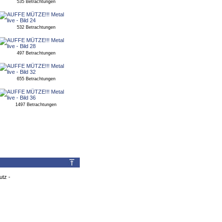
535 Betrachtungen
532 Betrachtungen
497 Betrachtungen
655 Betrachtungen
1497 Betrachtungen
utz
-