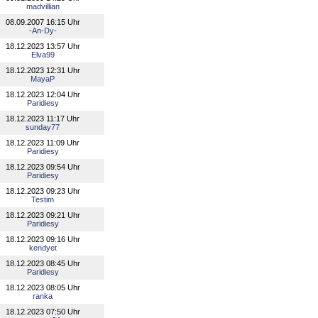
madvillian
08.09.2007 16:15 Uhr
-An-Dy-
18.12.2023 13:57 Uhr
Elva99
18.12.2023 12:31 Uhr
MayaP
18.12.2023 12:04 Uhr
Paridiesy
18.12.2023 11:17 Uhr
sunday77
18.12.2023 11:09 Uhr
Paridiesy
18.12.2023 09:54 Uhr
Paridiesy
18.12.2023 09:23 Uhr
Testim
18.12.2023 09:21 Uhr
Paridiesy
18.12.2023 09:16 Uhr
kendyet
18.12.2023 08:45 Uhr
Paridiesy
18.12.2023 08:05 Uhr
ranka
18.12.2023 07:50 Uhr