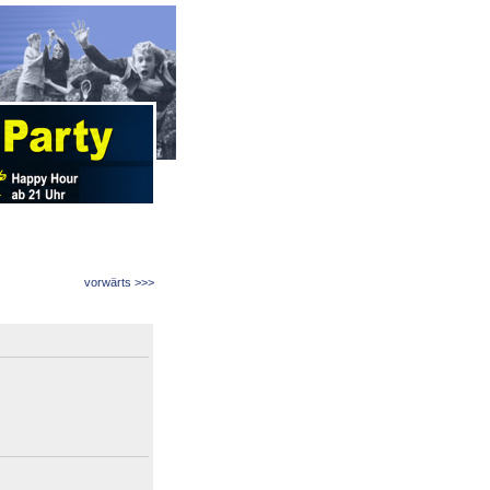
vorwärts >>>