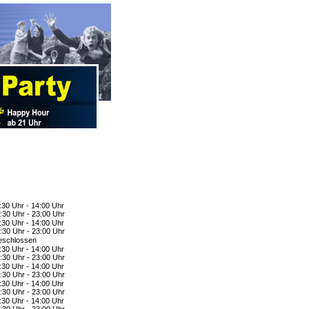
:30 Uhr - 14:00 Uhr
:30 Uhr - 23:00 Uhr
:30 Uhr - 14:00 Uhr
:30 Uhr - 23:00 Uhr
schlossen
:30 Uhr - 14:00 Uhr
:30 Uhr - 23:00 Uhr
:30 Uhr - 14:00 Uhr
:30 Uhr - 23:00 Uhr
:30 Uhr - 14:00 Uhr
:30 Uhr - 23:00 Uhr
:30 Uhr - 14:00 Uhr