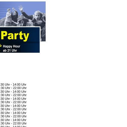
:30 Uhr - 14:00 Uhr
:30 Uhr - 22:00 Uhr
:30 Uhr - 14:00 Uhr
:30 Uhr - 22:00 Uhr
:30 Uhr - 14:00 Uhr
:30 Uhr - 22:00 Uhr
:30 Uhr - 14:00 Uhr
:30 Uhr - 22:00 Uhr
:30 Uhr - 14:00 Uhr
:30 Uhr - 22:00 Uhr
:30 Uhr - 14:00 Uhr
:30 Uhr - 22:00 Uhr