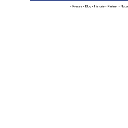
-
Presse
-
Blog
-
Historie
-
Partner
-
Nutz