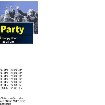
:00 Uhr - 21:00 Uhr
:00 Uhr - 21:00 Uhr
:00 Uhr - 21:00 Uhr
:00 Uhr - 21:00 Uhr
:00 Uhr - 22:00 Uhr
:00 Uhr - 22:00 Uhr
:00 Uhr - 21:00 Uhr
n Seitenstraßen oder
aus "Neue Mitte" bzw.
rparkhaus