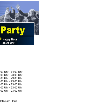
:00 Uhr - 14:00 Uhr
:00 Uhr - 23:00 Uhr
:00 Uhr - 23:00 Uhr
:00 Uhr - 23:00 Uhr
:00 Uhr - 23:00 Uhr
:00 Uhr - 23:00 Uhr
:00 Uhr - 23:00 Uhr
lätze am Haus