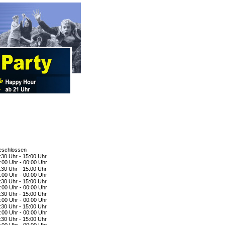
schlossen
:30 Uhr - 15:00 Uhr
:00 Uhr - 00:00 Uhr
:30 Uhr - 15:00 Uhr
:00 Uhr - 00:00 Uhr
:30 Uhr - 15:00 Uhr
:00 Uhr - 00:00 Uhr
:30 Uhr - 15:00 Uhr
:00 Uhr - 00:00 Uhr
:30 Uhr - 15:00 Uhr
:00 Uhr - 00:00 Uhr
:30 Uhr - 15:00 Uhr