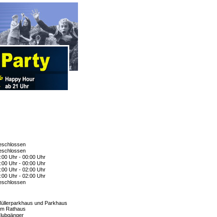
schlossen
schlossen
:00 Uhr - 00:00 Uhr
:00 Uhr - 00:00 Uhr
:00 Uhr - 02:00 Uhr
:00 Uhr - 02:00 Uhr
schlossen
üllerparkhaus und Parkhaus
m Rathaus
lubgänger