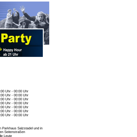
:00 Uhr - 00:00 Uhr
:00 Uhr - 00:00 Uhr
:00 Uhr - 00:00 Uhr
:00 Uhr - 00:00 Uhr
:00 Uhr - 00:00 Uhr
:00 Uhr - 00:00 Uhr
:00 Uhr - 00:00 Uhr
m Parkhaus Salzstadel und in
en Seitenstraßen
lle Leute