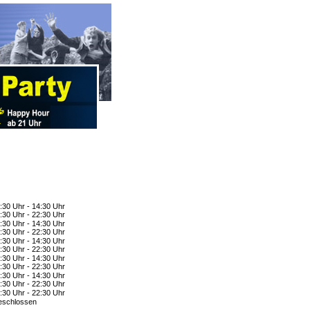
:30 Uhr - 14:30 Uhr
:30 Uhr - 22:30 Uhr
:30 Uhr - 14:30 Uhr
:30 Uhr - 22:30 Uhr
:30 Uhr - 14:30 Uhr
:30 Uhr - 22:30 Uhr
:30 Uhr - 14:30 Uhr
:30 Uhr - 22:30 Uhr
:30 Uhr - 14:30 Uhr
:30 Uhr - 22:30 Uhr
:30 Uhr - 22:30 Uhr
schlossen