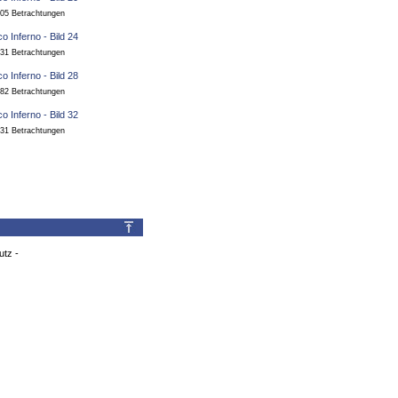
05 Betrachtungen
31 Betrachtungen
82 Betrachtungen
31 Betrachtungen
utz
-