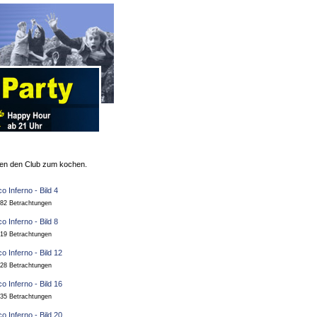
hten den Club zum kochen.
82 Betrachtungen
19 Betrachtungen
28 Betrachtungen
35 Betrachtungen