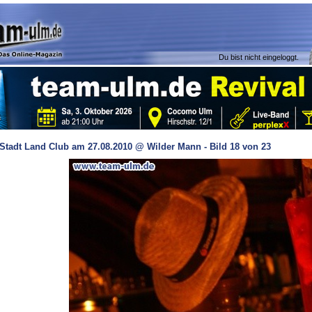
Du bist nicht eingeloggt.
Stadt Land Club am 27.08.2010 @ Wilder Mann - Bild 18 von 23