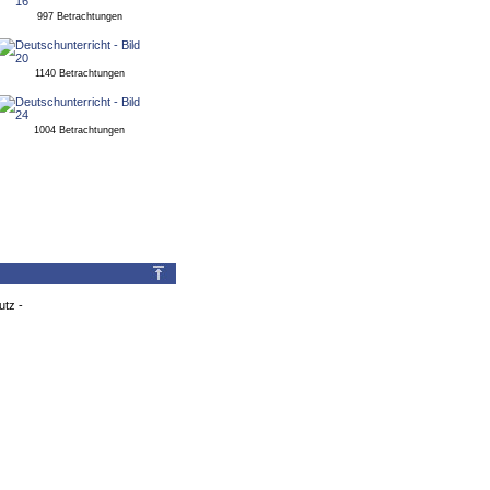
997 Betrachtungen
1140 Betrachtungen
1004 Betrachtungen
utz
-