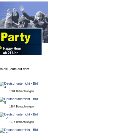
en die Leute auf dem
1584 Betrachtungen
1384 Betrachtungen
1075 Betrachtungen