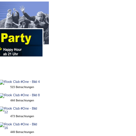
515 Betrachtungen
444 Betrachtungen
473 Betrachtungen
449 Betrachtungen