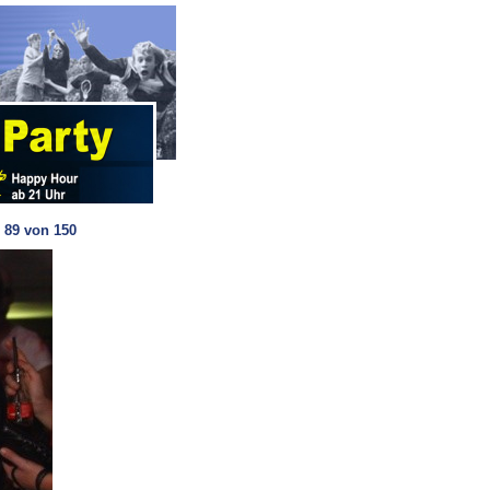
 89 von 150