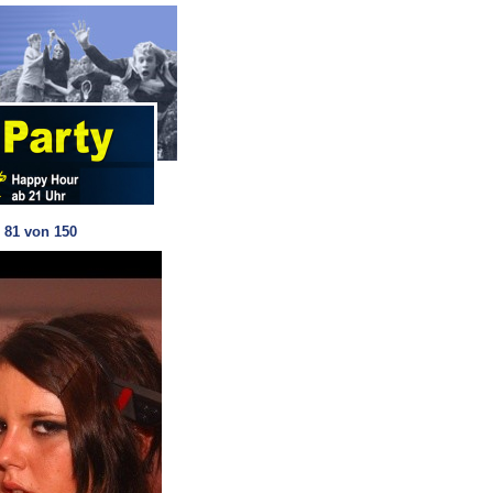
 81 von 150