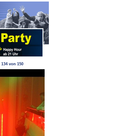
d 134 von 150