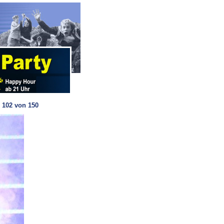
d 102 von 150